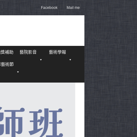
Facebook
Mail me
他獎補助
藝院影音
藝術學報
華藝術節