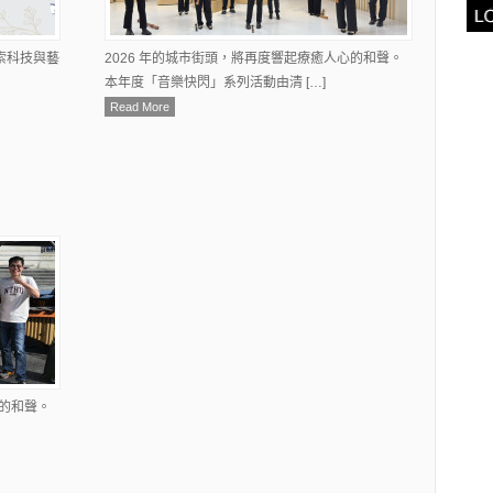
索科技與藝
2026 年的城市街頭，將再度響起療癒人心的和聲。
本年度「音樂快閃」系列活動由清 […]
Read More
心的和聲。