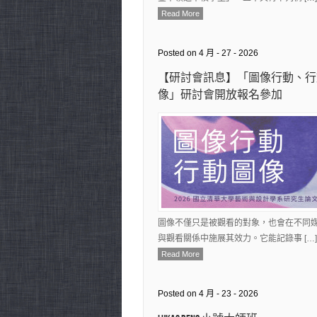
Read More
Posted on 4 月 - 27 - 2026
【研討會訊息】「圖像行動、行
像」研討會開放報名參加
圖像不僅只是被觀看的對象，也會在不同
與觀看關係中施展其效力。它能記錄事 […]
Read More
Posted on 4 月 - 23 - 2026