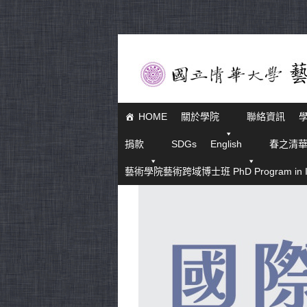
HOME
關於學院
聯絡資訊
捐款
SDGs
English
春之清
藝術學院藝術跨域博士班 PhD Program in Interd