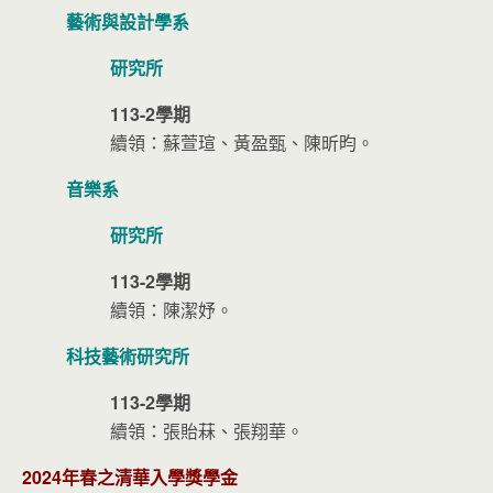
藝術與設計學系
研究所
113-2學期
續領：蘇萱瑄、黃盈甄、陳昕昀。
音樂系
研究所
113-2學期
續領：陳潔妤。
科技藝術研究所
113-2學期
續領：張貽菻、張翔華。
2024年春之清華入學獎學金