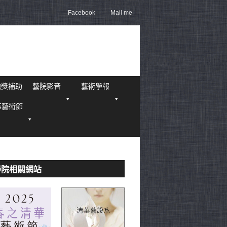
Facebook
Mail me
他獎補助
藝院影音
藝術學報
華藝術節
學院相關網站