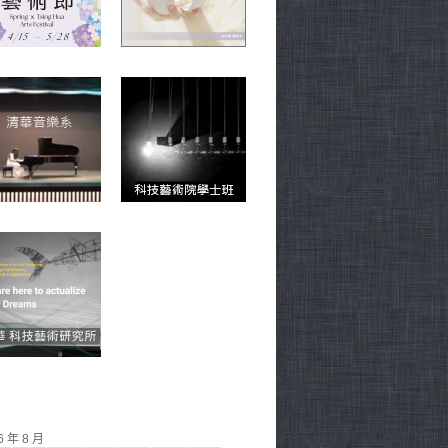
6 年 8 月