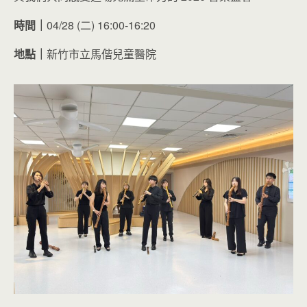
時間｜
04/28 (二) 16:00-16:20
地點｜
新竹市立馬偕兒童醫院