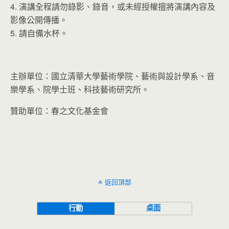
4. 演講全程請勿錄影、錄音，或未經授權擅將演講內容及
影像公開傳播。
5. 請自備水杯。
主辦單位：國立清華大學藝術學院、藝術與設計學系、音
樂學系、院學士班、科技藝術研究所。
贊助單位：春之文化基金會
返回頂部
行動
桌面