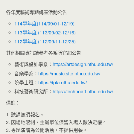
各年度藝術專題講座活動公告
114學年度(114/09/01-12/19)
113學年度 (113/09/02-12/16)
112學年度 (112/09/11-12/25)
其他相關資訊請參考各系所官網公告
藝術與設計學系：
https://artdesign.nthu.edu.tw/
音樂學系：
https://music.site.nthu.edu.tw/
院學士班：
https://ipta.nthu.edu.tw/
科技藝術研究所：
https://technoart.nthu.edu.tw/
備註：
1. 聽講無須報名。
2. 因場地限制，主辦單位保留入場人數決定權。
3. 專題演講為公開活動，不提供用餐。