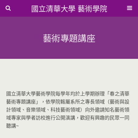
國立清華大學 藝術學院
藝術專題講座
國立清華大學藝術學院每學年均於上學期辦理「春之清華
藝術專題講座」，依學院轄屬系所之專長領域（藝術與設
計領域、音樂領域、科技藝術領域）向外邀請知名藝術領
域專家與學者訪校進行公開演講，歡迎有興趣的民眾一同
聽講~