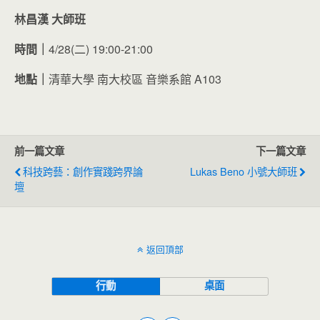
林昌漢 大師班
時間｜
4/28(二) 19:00-21:00
地點｜
清華大學 南大校區 音樂系館 A103
前一篇文章
下一篇文章
科技跨藝：創作實踐跨界論
Lukas Beno 小號大師班
壇
返回頂部
行動
桌面