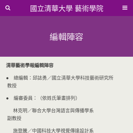
國立清華大學 藝術學院
編輯陣容
清華藝術學報編輯陣容
● 總編輯：邱誌勇／國立清華大學科技藝術研究所
教授
● 編審委員：（依姓氏筆畫排列）
林克明／聯合大學台灣語言與傳播學系
副教授
施登騰／中國科技大學視覺傳達設計系