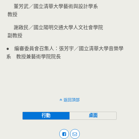
董芳武／國立清華大學藝術與設計學系
教授
謝啟民／國立陽明交通大學人文社會學院
副教授
● 編審委員會召集人：張芳宇／國立清華大學音樂學
系 教授兼藝術學院院長
返回頂部
行動
桌面