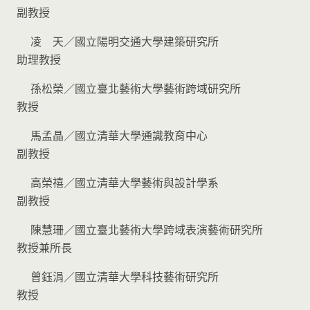
副教授
凌 天／國立陽明交通大學建築研究所
助理教授
孫松榮／國立臺北藝術大學藝術跨域研究所
教授
馬孟晶／國立清華大學通識教育中心
副教授
高榮禧／國立清華大學藝術與設計學系
副教授
陳慧珊／國立臺北藝術大學跨域表演藝術研究所
教授兼所長
曾鈺涓／國立清華大學科技藝術研究所
教授