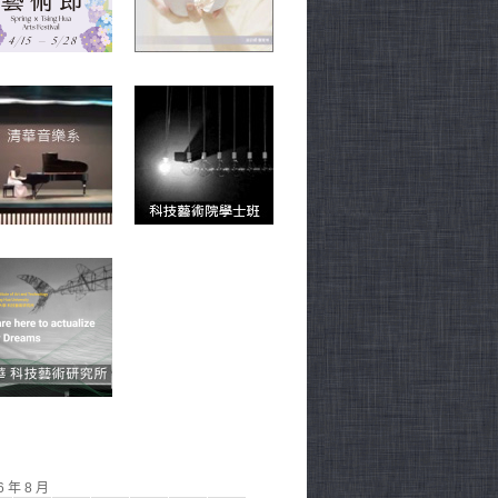
6 年 8 月