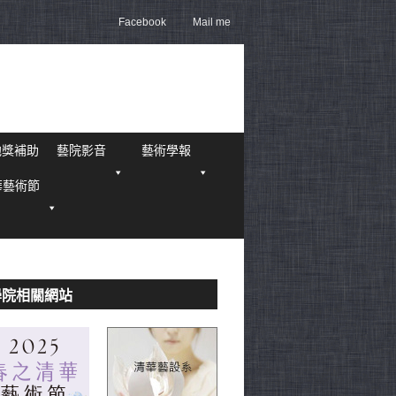
Facebook
Mail me
他獎補助
藝院影音
藝術學報
華藝術節
學院相關網站