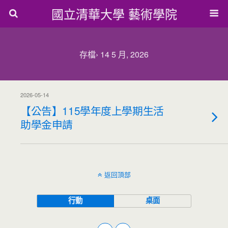
國立清華大學 藝術學院
存檔› 14 5 月, 2026
2026-05-14
【公告】115學年度上學期生活
助學金申請
返回頂部
行動
桌面