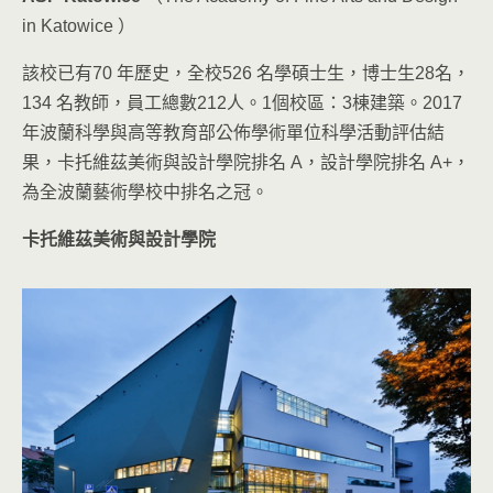
in Katowice ）
該校已有70 年歷史，全校526 名學碩士生，博士生28名，
134 名教師，員工總數212人。1個校區：3棟建築。2017
年波蘭科學與高等教育部公佈學術單位科學活動評估結
果，卡托維茲美術與設計學院排名 A，設計學院排名 A+，
為全波蘭藝術學校中排名之冠。
卡托維茲美術與設計學院