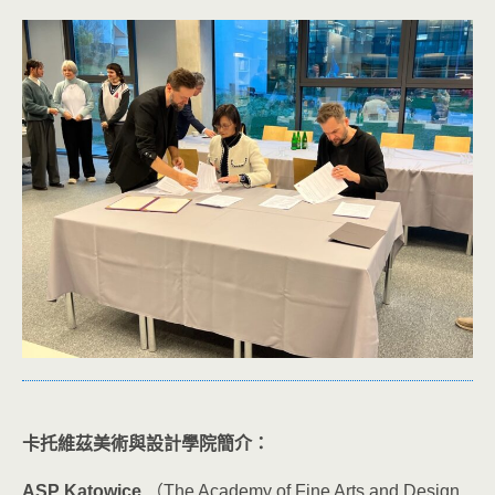
卡托維茲美術與設計學院簡介：
ASP Katowice
（The Academy of Fine Arts and Design